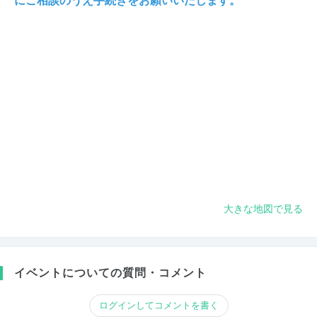
にご相談のうえ手続きをお願いいたします。
大きな地図で見る
イベントについての質問・コメント
ログインしてコメントを書く