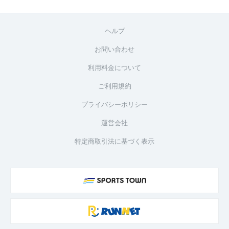
ヘルプ
お問い合わせ
利用料金について
ご利用規約
プライバシーポリシー
運営会社
特定商取引法に基づく表示