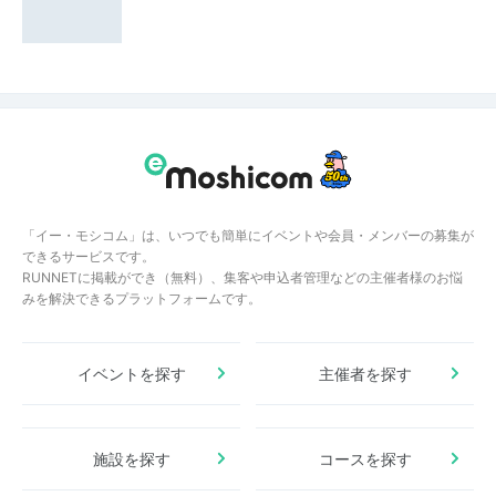
「イー・モシコム」は、いつでも簡単にイベントや会員・メンバーの募集が
できるサービスです。
RUNNETに掲載ができ（無料）、集客や申込者管理などの主催者様のお悩
みを解決できるプラットフォームです。
イベントを探す
主催者を探す
施設を探す
コースを探す