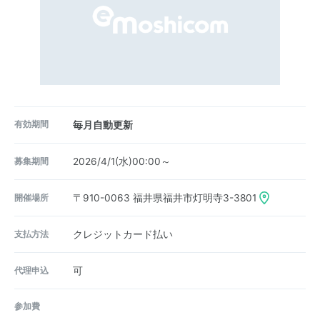
有効期間
毎月自動更新
募集期間
2026/4/1(水)00:00～
開催場所
〒910-0063
福井県福井市灯明寺3-3801
支払方法
クレジットカード払い
代理申込
可
参加費