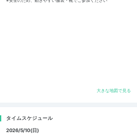
※安全のため、動きやすい服装・靴でご参加ください
大きな地図で見る
タイムスケジュール
2026/5/10(日)