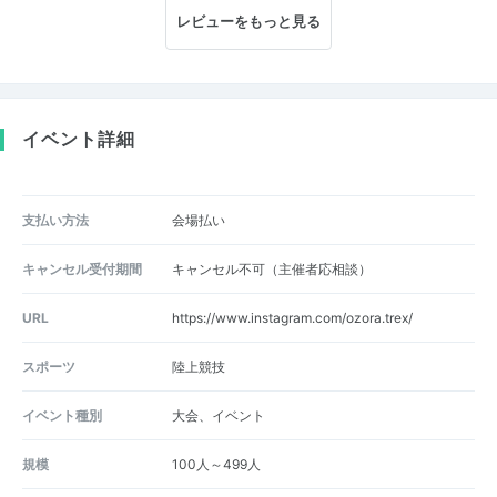
レビューをもっと見る
イベント詳細
支払い方法
会場払い
キャンセル受付期間
キャンセル不可（主催者応相談）
URL
https://www.instagram.com/ozora.trex/
スポーツ
陸上競技
イベント種別
大会、イベント
規模
100人～499人