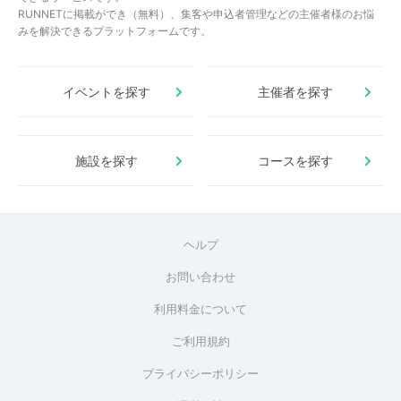
RUNNETに掲載ができ（無料）、集客や申込者管理などの主催者様のお悩
みを解決できるプラットフォームです。
イベントを探す
主催者を探す
施設を探す
コースを探す
ヘルプ
お問い合わせ
利用料金について
ご利用規約
プライバシーポリシー