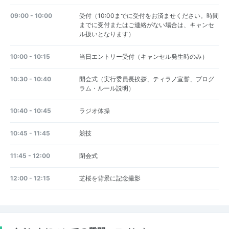
09:00 - 10:00
受付（10:00までに受付をお済ませください。時間
までに受付またはご連絡がない場合は、キャンセ
ル扱いとなります）
10:00 - 10:15
当日エントリー受付（キャンセル発生時のみ）
10:30 - 10:40
開会式（実行委員長挨拶、ティラノ宣誓、プログ
ラム・ルール説明）
10:40 - 10:45
ラジオ体操
10:45 - 11:45
競技
11:45 - 12:00
閉会式
12:00 - 12:15
芝桜を背景に記念撮影