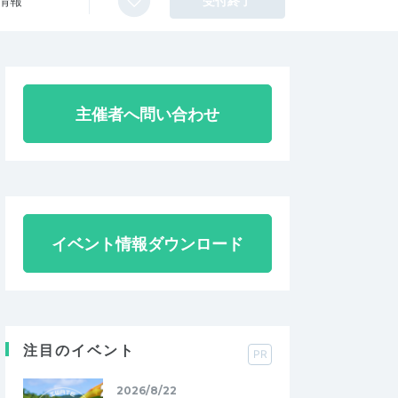
情報
受付終了
主催者へ問い合わせ
イベント情報ダウンロード
注目のイベント
PR
2026/8/22