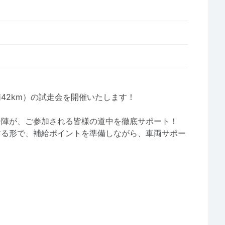
42km）の試走会を開催いたします！
ー陣が、ご参加される皆様の道中を徹底サポート！
する形で、補給ポイントを準備しながら、車両サポー