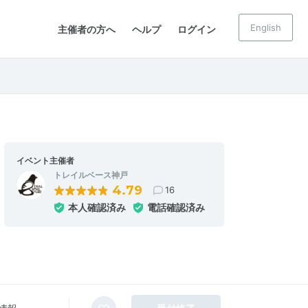
English
主催者の方へ
ヘルプ
ログイン
イベント主催者
トレイルベース神戸
4.79
16
本人確認済み
電話確認済み