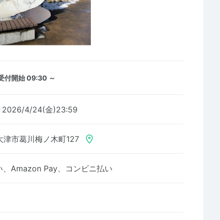
受付開始 09:30 ～
～2026/4/24(金)23:59
大津市葛川梅ノ木町127
Amazon Pay、コンビニ払い