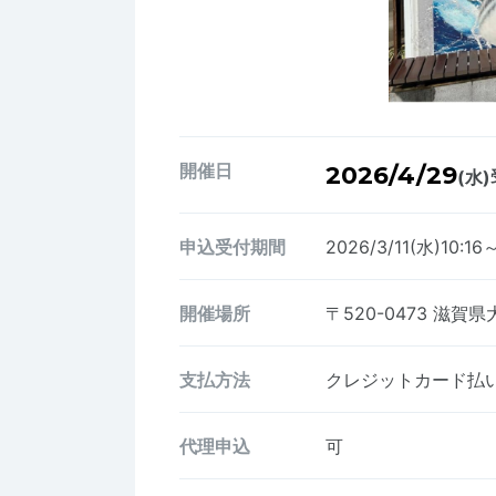
開催日
2026/4/29
(水)
申込受付期間
2026/3/11(水)10:16
開催場所
〒520-0473
滋賀県
支払方法
クレジットカード払い、
代理申込
可