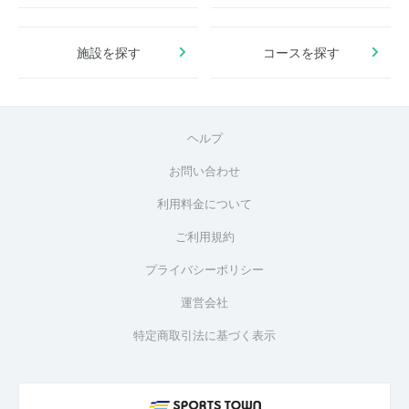
施設を探す
コースを探す
ヘルプ
お問い合わせ
利用料金について
ご利用規約
プライバシーポリシー
運営会社
特定商取引法に基づく表示