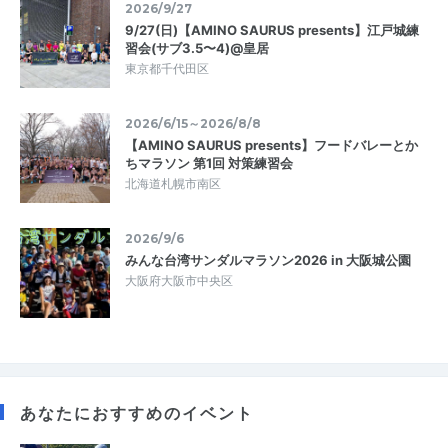
2026/9/27
9/27(日)【AMINO SAURUS presents】江戸城練
習会(サブ3.5〜4)@皇居
東京都千代田区
2026/6/15～2026/8/8
【AMINO SAURUS presents】フードバレーとか
ちマラソン 第1回 対策練習会
北海道札幌市南区
2026/9/6
みんな台湾サンダルマラソン2026 in 大阪城公園
大阪府大阪市中央区
あなたにおすすめのイベント