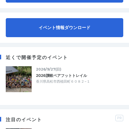
イベント情報ダウンロード
近くで開催予定のイベント
2026/9/27(日)
2026讃岐ベアフットトレイル
香川県高松市西植田町６０８２−１
PR
注目のイベント