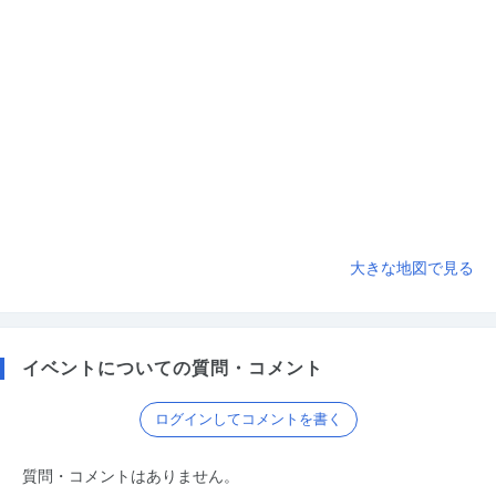
大きな地図で見る
イベントについての質問・コメント
ログインしてコメントを書く
質問・コメントはありません。