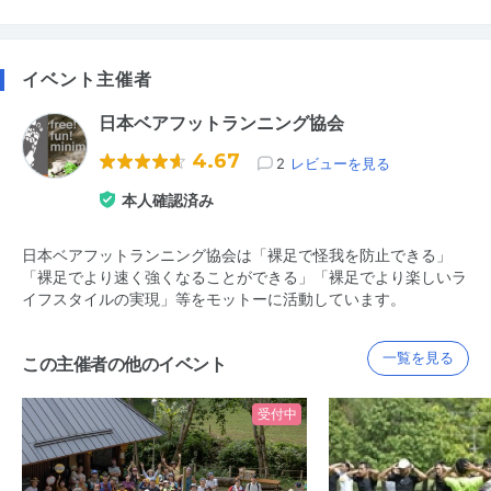
イベント主催者
日本ベアフットランニング協会
4.67
2
レビューを見る
本人確認済み
日本ベアフットランニング協会は「裸足で怪我を防止できる」
「裸足でより速く強くなることができる」「裸足でより楽しいラ
イフスタイルの実現」等をモットーに活動しています。
一覧を見る
この主催者の他のイベント
受付中