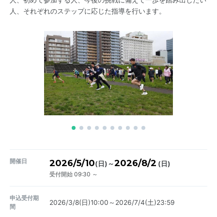
人、それぞれのステップに応じた指導を行います。
開催日
2026/5/10
2026/8/2
～
(日)
(日)
受付開始 09:30 ～
申込受付期
2026/3/8(日)10:00～2026/7/4(土)23:59
間