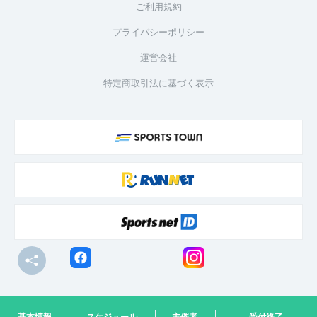
ご利用規約
プライバシーポリシー
運営会社
特定商取引法に基づく表示
© R-bies Co., Ltd. All Rights Reserved
基本情報
スケジュール
主催者
受付終了