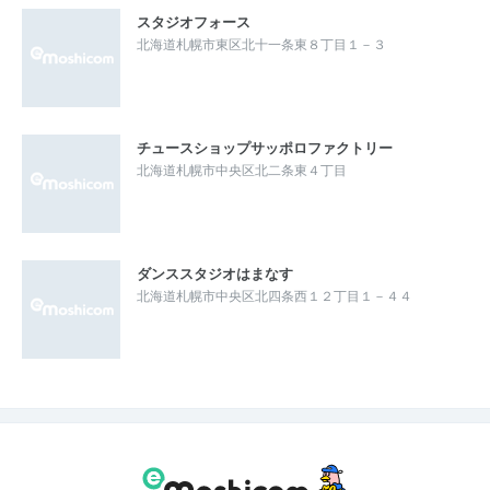
スタジオフォース
北海道札幌市東区北十一条東８丁目１－３
チュースショップサッポロファクトリー
北海道札幌市中央区北二条東４丁目
ダンススタジオはまなす
北海道札幌市中央区北四条西１２丁目１－４４