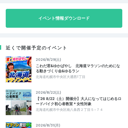
イベント情報ダウンロード
近くで開催予定のイベント
2026/8/29(土)
こわだ君&ゆかばやし 北海道マラソンのためにな
る動きづくり会&ゆるラン
北海道札幌市中央区大通西1丁目
2026/8/22(土)
【'26 8/22（土）開催分】大人になってはじめるロ
ードバイク初心者教室＊女性対象
北海道札幌市中央区南八条西２丁目５−７４
2026/8/31(月)