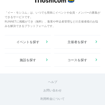
「イー・モシコム」は、いつでも簡単にイベントや会員・メンバーの募集が
できるサービスです。
RUNNETに掲載ができ（無料）、集客や申込者管理などの主催者様のお悩
みを解決できるプラットフォームです。
イベントを探す
主催者を探す
施設を探す
コースを探す
ヘルプ
お問い合わせ
利用料金について