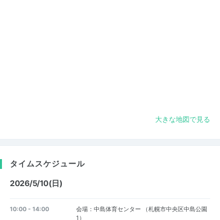
大きな地図で見る
タイムスケジュール
2026/5/10(日)
10:00 - 14:00
会場：中島体育センター （札幌市中央区中島公園
1）