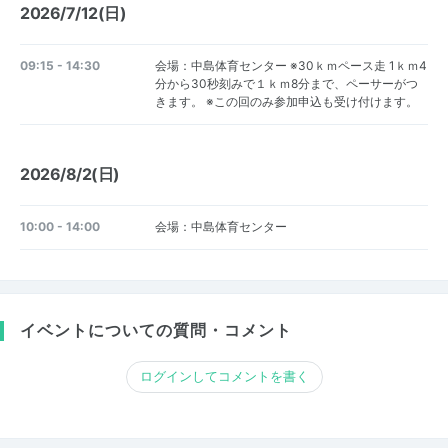
2026/7/12(日)
09:15 - 14:30
会場：中島体育センター ※30ｋｍペース走 1ｋｍ4
分から30秒刻みで１ｋｍ8分まで、ペーサーがつ
きます。 ※この回のみ参加申込も受け付けます。
2026/8/2(日)
10:00 - 14:00
会場：中島体育センター
イベントについての質問・コメント
ログインしてコメントを書く