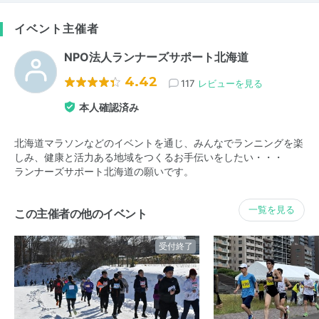
イベント主催者
NPO法人ランナーズサポート北海道
4.42
117
レビューを見る
本人確認済み
北海道マラソンなどのイベントを通じ、みんなでランニングを楽
しみ、健康と活力ある地域をつくるお手伝いをしたい・・・
ランナーズサポート北海道の願いです。
一覧を見る
この主催者の他のイベント
受付終了