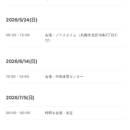
2026/5/24(日)
09:30 - 13:00
会場：ノースエイム （札幌市北区18条5丁目2-
12）
2026/6/14(日)
10:00 - 14:00
会場：中島体育センター
2026/7/5(日)
00:00 - 00:00
時間＆会場：未定