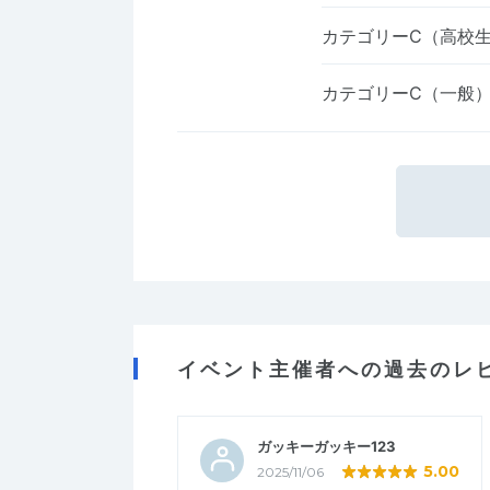
カテゴリーC（高校
カテゴリーC（一般
イベント主催者への過去のレ
ガッキーガッキー123
5.00
2025/11/06