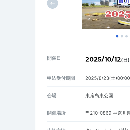
開催日
2025/10/12
(日)
申込受付期間
2025/8/23(土)00:0
会場
東扇島東公園
開催場所
〒210-0869
神奈川