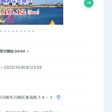
受付開始 09:00 ～
0～2025/10/8(水)23:59
県川崎市川崎区東扇島５８－１