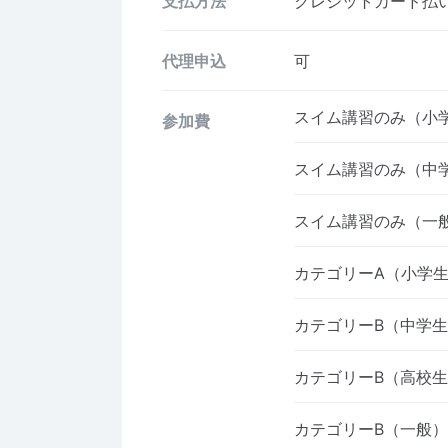
支払方法
クレジットカード払い、
代理申込
可
スイム講習のみ（小
参加費
スイム講習のみ（中
スイム講習のみ（一
カテゴリーA（小学
カテゴリーB（中学
カテゴリーB（高校
カテゴリーB（一般