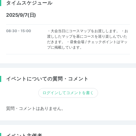
タイムスケジュール
2025/9/7(日)
08:30 - 15:00
・大会当日にコースマップをお渡しします。 ・お
渡ししたマップを基にコースを巡り楽しんでいた
だきます。 ・昼食会場 / チェックポイントはマッ
プに掲載しています。
イベントについての質問・コメント
ログインしてコメントを書く
質問・コメントはありません。
イベント主催者