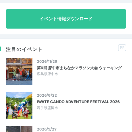
イベント情報ダウンロード
PR
注目のイベント
2026/11/29
第6回 府中市まちなかマラソン大会 ウォーキング
広島県府中市
2026/8/22
IWATE GANDO ADVENTURE FESTIVAL 2026
岩手県盛岡市
2026/9/27