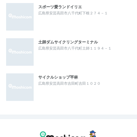
スポーツ愛ランドイリエ
広島県安芸高田市八千代町下根２７４－１
土師ダムサイクリングターミナル
広島県安芸高田市八千代町土師１１９４－１
サイクルショップ平林
広島県安芸高田市吉田町吉田１０２０