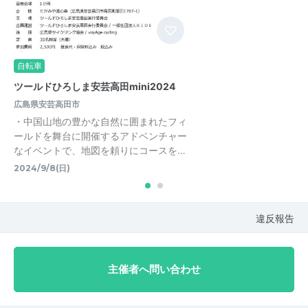
自転車
ツールドひろしま安芸高田mini2024
広島県安芸高田市
・中国山地の豊かな自然に囲まれたフィ
ールドを舞台に開催するアドベンチャー
なイベントで、地図を頼りにコースを…
2024/9/8(日)
違反報告
主催者へ問い合わせ