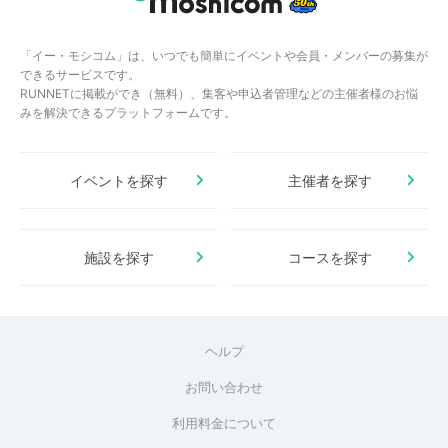
「イー・モシコム」は、いつでも簡単にイベントや会員・メンバーの募集が
できるサービスです。
RUNNETに掲載ができ（無料）、集客や申込者管理などの主催者様のお悩
みを解決できるプラットフォームです。
イベントを探す
主催者を探す
施設を探す
コースを探す
ヘルプ
お問い合わせ
利用料金について