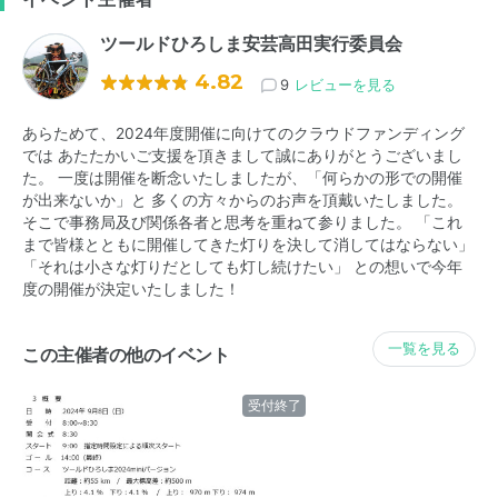
ツールドひろしま安芸高田実行委員会
4.82
9
レビューを見る
あらためて、2024年度開催に向けてのクラウドファンディング
では あたたかいご支援を頂きまして誠にありがとうございまし
た。 一度は開催を断念いたしましたが、「何らかの形での開催
が出来ないか」と 多くの方々からのお声を頂戴いたしました。
そこで事務局及び関係各者と思考を重ねて参りました。 「これ
まで皆様とともに開催してきた灯りを決して消してはならない」
「それは小さな灯りだとしても灯し続けたい」 との想いで今年
度の開催が決定いたしました！
一覧を見る
この主催者の他のイベント
受付終了