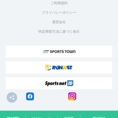
ご利用規約
プライバシーポリシー
運営会社
特定商取引法に基づく表示
© R-bies Co., Ltd. All Rights Reserved