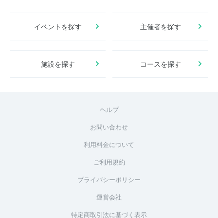
イベントを探す
主催者を探す
施設を探す
コースを探す
ヘルプ
お問い合わせ
利用料金について
ご利用規約
プライバシーポリシー
運営会社
特定商取引法に基づく表示