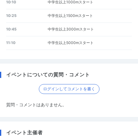
10:10
中学生以上1000mスタート
10:25
中学生以上1500mスタート
10:45
中学生以上3000mスタート
11:10
中学生以上5000mスタート
イベントについての質問・コメント
ログインしてコメントを書く
質問・コメントはありません。
イベント主催者