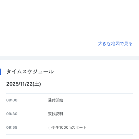
大きな地図で見る
タイムスケジュール
2025/11/22(土)
09:00
受付開始
09:30
競技説明
09:55
小学生1000mスタート