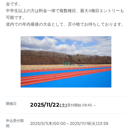
会です。
中学生以上の方は料金一律で複数種目、最大4種目エントリーも
可能です。
道内での年内最後の大会として、苫小牧でお待ちしております。
開催日
2025/11/22
受付開始 08:45 ～
(土)
申込受付期
2025/5/1(木)00:00～2025/11/18(火)23:59
間