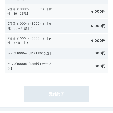
2種目（1000m・3000ｍ）【女
4,000円
性 19～35歳】
:
2種目（1000m・3000ｍ）【女
4,000円
性 36～45歳】
:
2種目（1000m・3000ｍ）【女
4,000円
性 46歳～】
:
1,000円
キッズ1000m【U12 MDC予選】
:
キッズ1000m【18歳以下オープ
1,000円
ン】
:
受付終了