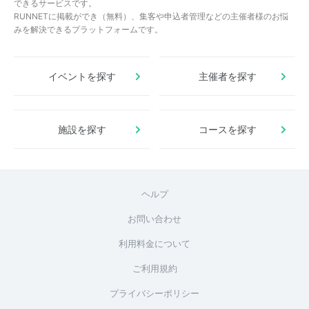
できるサービスです。
RUNNETに掲載ができ（無料）、集客や申込者管理などの主催者様のお悩
みを解決できるプラットフォームです。
イベントを探す
主催者を探す
施設を探す
コースを探す
ヘルプ
お問い合わせ
利用料金について
ご利用規約
プライバシーポリシー