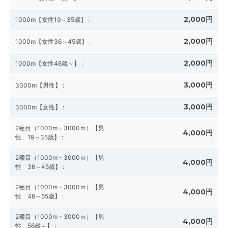
2,000円
1000m【女性19～35歳】
:
2,000円
1000m【女性36～45歳】
:
2,000円
1000m【女性46歳～】
:
3,000円
3000m【男性】
:
3,000円
3000m【女性】
:
2種目（1000m・3000ｍ）【男
4,000円
性 19～35歳】
:
2種目（1000m・3000ｍ）【男
4,000円
性 36～45歳】
:
2種目（1000m・3000ｍ）【男
4,000円
性 46～55歳】
:
2種目（1000m・3000ｍ）【男
4,000円
性 56歳～】
: