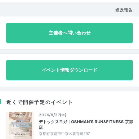
違反報告
主催者へ問い合わせ
イベント情報ダウンロード
近くで開催予定のイベント
2026/8/27(木)
デトックスヨガ｜OSHMAN'S RUN&FITNESS 京都
店
京都府京都市中京区裏寺町597