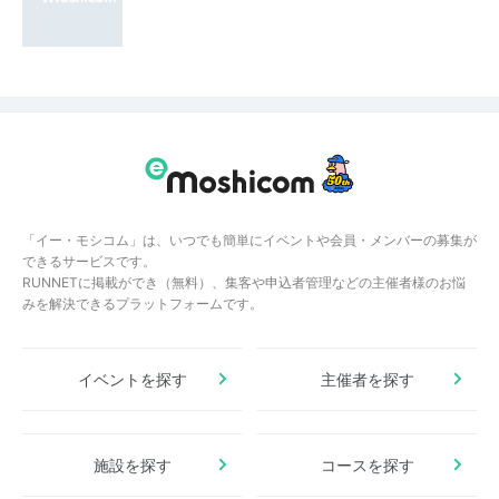
「イー・モシコム」は、いつでも簡単にイベントや会員・メンバーの募集が
できるサービスです。
RUNNETに掲載ができ（無料）、集客や申込者管理などの主催者様のお悩
みを解決できるプラットフォームです。
イベントを探す
主催者を探す
施設を探す
コースを探す