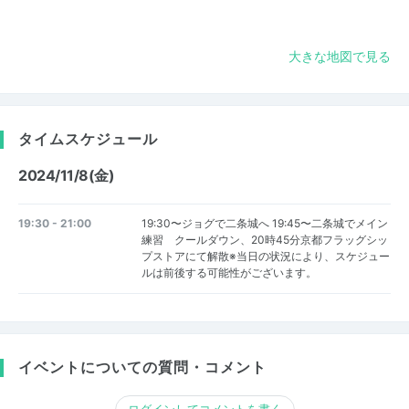
大きな地図で見る
タイムスケジュール
2024/11/8(金)
19:30 - 21:00
19:30〜ジョグで二条城へ 19:45〜二条城でメイン
練習 クールダウン、20時45分京都フラッグシッ
プストアにて解散※当日の状況により、スケジュー
ルは前後する可能性がございます。
イベントについての質問・コメント