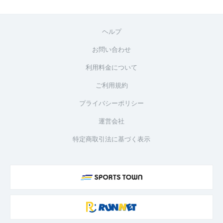
ヘルプ
お問い合わせ
利用料金について
ご利用規約
プライバシーポリシー
運営会社
特定商取引法に基づく表示