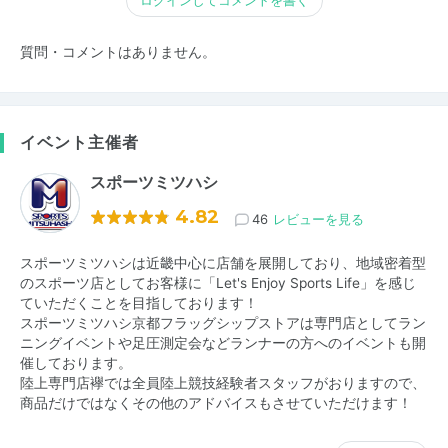
ログインしてコメントを書く
質問・コメントはありません。
イベント主催者
スポーツミツハシ
4.82
46
レビューを見る
スポーツミツハシは近畿中心に店舗を展開しており、地域密着型
のスポーツ店としてお客様に「Let's Enjoy Sports Life」を感じ
ていただくことを目指しております！
スポーツミツハシ京都フラッグシップストアは専門店としてラン
ニングイベントや足圧測定会などランナーの方へのイベントも開
催しております。
陸上専門店襷では全員陸上競技経験者スタッフがおりますので、
商品だけではなくその他のアドバイスもさせていただけます！