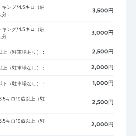
キング/4.5キロ（駐
3,500円
人分
:
キング/4.5キロ（駐
3,000円
人分
:
2,500円
歳以上（駐車場あり）
:
2,000円
歳以上（駐車場なし）
:
1,000円
歳以下（駐車場なし）
:
.5キロ19歳以上（駐
2,500円
.5キロ19歳以上（駐
2,000円