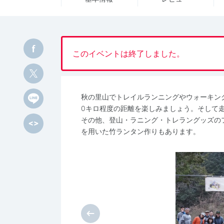
このイベントは終了しました。
秋の里山でトレイルランニングやウォーキン
0キロ程度の距離を楽しみましょう。そして
その他、登山・ラニング・トレラングッズの
を用いた竹ランタン作りもあります。