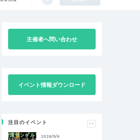
主催者へ問い合わせ
イベント情報ダウンロード
注目のイベント
PR
2026/9/6