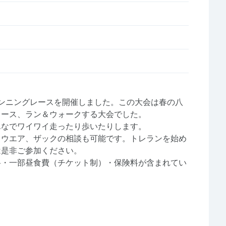
ルランニングレースを開催しました。この大会は春の八
レース、ラン＆ウォークする大会でした。
んなでワイワイ走ったり歩いたりします。
、ウエア、ザックの相談も可能です。トレランを始め
は是非ご参加ください。
料・一部昼食費（チケット制）・保険料が含まれてい