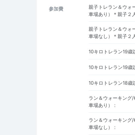
親子トレラン＆ウォー
参加費
車場あり）＊親子２
親子トレラン＆ウォー
車場なし）＊親子２
10キロトレラン19
10キロトレラン19
10キロトレラン18
ラン＆ウォーキング/6
車場あり）
:
ラン＆ウォーキング/6
車場なし）
: